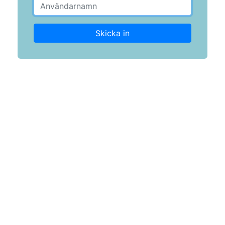
Skicka in